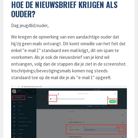
HOE DE NIEUWSBRIEF KRIJGEN ALS
OUDER?
Dag jeugdlid/ouder,
We kregen de opmerking van een aandachtige ouder dat
hij/zij geen mails ontvangt. Dit komt omwille van het feit dat
enkel "e-mail 1" standaard een mail krijgt, dit om spam te
voorkomen. Als je ook de nieuwsbrief van je kind wil
ontvangen, volg dan de stappen die je ziet in de screenshot.
Inschrijvings/bevestigingsmails komen nog steeds
standaard toe op de mail die je als "e-mail 1" opgeeft.